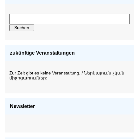
zukünftige Veranstaltungen
Zur Zeit gibt es keine Veranstaltung. / Ներկայումս չկան
միջոցառումներ:
Newsletter