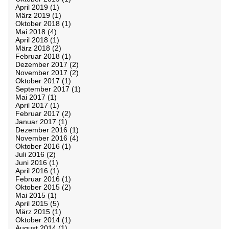
April 2019
(1)
März 2019
(1)
Oktober 2018
(1)
Mai 2018
(4)
April 2018
(1)
März 2018
(2)
Februar 2018
(1)
Dezember 2017
(2)
November 2017
(2)
Oktober 2017
(1)
September 2017
(1)
Mai 2017
(1)
April 2017
(1)
Februar 2017
(2)
Januar 2017
(1)
Dezember 2016
(1)
November 2016
(4)
Oktober 2016
(1)
Juli 2016
(2)
Juni 2016
(1)
April 2016
(1)
Februar 2016
(1)
Oktober 2015
(2)
Mai 2015
(1)
April 2015
(5)
März 2015
(1)
Oktober 2014
(1)
August 2014
(1)