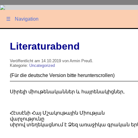
☰
Navigation
Literaturabend
Veröffentlicht am 14.10.2019 von Armin Preuß.
Kategorie:
Uncategorized
(Für die deutsche Version bitte herunterscrollen)
——————————————————————————
Սիրելի միութենականներ և հայրենակիցներ,
Հէսսէնի Հայ Մշակութային Միության
վարչությունը
սիրով տեղեկացնում է Ձեզ առաջիկա գրական երե