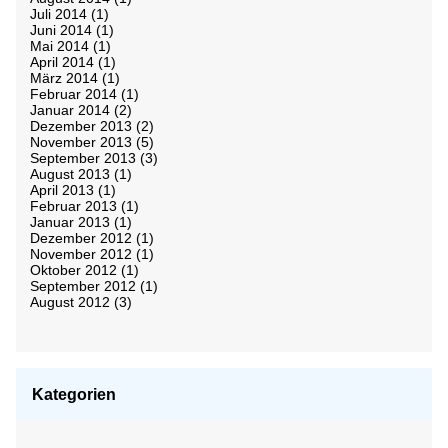
Juli 2014
(1)
Juni 2014
(1)
Mai 2014
(1)
April 2014
(1)
März 2014
(1)
Februar 2014
(1)
Januar 2014
(2)
Dezember 2013
(2)
November 2013
(5)
September 2013
(3)
August 2013
(1)
April 2013
(1)
Februar 2013
(1)
Januar 2013
(1)
Dezember 2012
(1)
November 2012
(1)
Oktober 2012
(1)
September 2012
(1)
August 2012
(3)
Kategorien