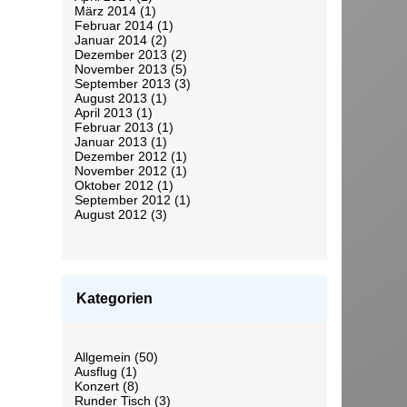
März 2014
(1)
Februar 2014
(1)
Januar 2014
(2)
Dezember 2013
(2)
November 2013
(5)
September 2013
(3)
August 2013
(1)
April 2013
(1)
Februar 2013
(1)
Januar 2013
(1)
Dezember 2012
(1)
November 2012
(1)
Oktober 2012
(1)
September 2012
(1)
August 2012
(3)
Kategorien
Allgemein
(50)
Ausflug
(1)
Konzert
(8)
Runder Tisch
(3)