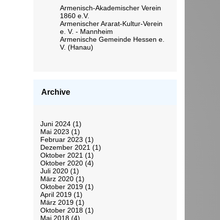
Armenisch-Akademischer Verein
1860 e.V.
Armenischer Ararat-Kultur-Verein
e. V. - Mannheim
Armenische Gemeinde Hessen e.
V. (Hanau)
Archive
Juni 2024
(1)
Mai 2023
(1)
Februar 2023
(1)
Dezember 2021
(1)
Oktober 2021
(1)
Oktober 2020
(4)
Juli 2020
(1)
März 2020
(1)
Oktober 2019
(1)
April 2019
(1)
März 2019
(1)
Oktober 2018
(1)
Mai 2018
(4)