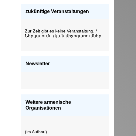
zukünftige Veranstaltungen
Zur Zeit gibt es keine Veranstaltung. /
Ներկայումս չկան միջոցառումներ:
Newsletter
Weitere armenische
Organisationen
(im Aufbau)