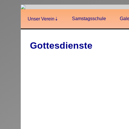
Samstagsschule
Gale
Unser Verein
Gottesdienste