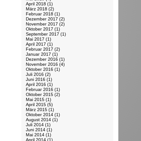
April 2018
(1)
März 2018
(2)
Februar 2018
(1)
Dezember 2017
(2)
November 2017
(2)
Oktober 2017
(1)
September 2017
(1)
Mai 2017
(1)
April 2017
(1)
Februar 2017
(2)
Januar 2017
(1)
Dezember 2016
(1)
November 2016
(4)
Oktober 2016
(1)
Juli 2016
(2)
Juni 2016
(1)
April 2016
(1)
Februar 2016
(1)
Oktober 2015
(2)
Mai 2015
(1)
April 2015
(5)
März 2015
(1)
Oktober 2014
(1)
August 2014
(1)
Juli 2014
(1)
Juni 2014
(1)
Mai 2014
(1)
April 2014
(1)