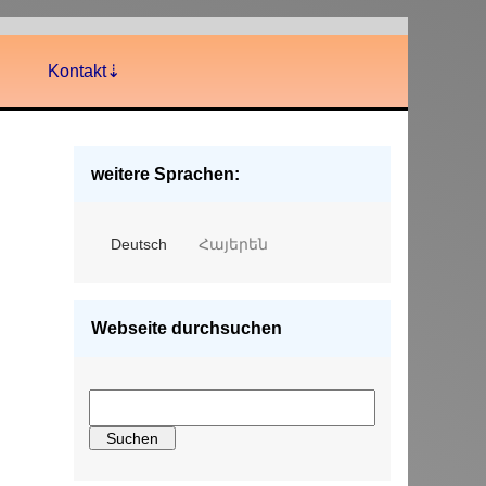
Kontakt
weitere Sprachen:
Deutsch
Հայերեն
Webseite durchsuchen