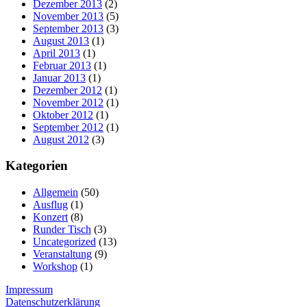
Dezember 2013
(2)
November 2013
(5)
September 2013
(3)
August 2013
(1)
April 2013
(1)
Februar 2013
(1)
Januar 2013
(1)
Dezember 2012
(1)
November 2012
(1)
Oktober 2012
(1)
September 2012
(1)
August 2012
(3)
Kategorien
Allgemein
(50)
Ausflug
(1)
Konzert
(8)
Runder Tisch
(3)
Uncategorized
(13)
Veranstaltung
(9)
Workshop
(1)
Impressum
Datenschutzerklärung