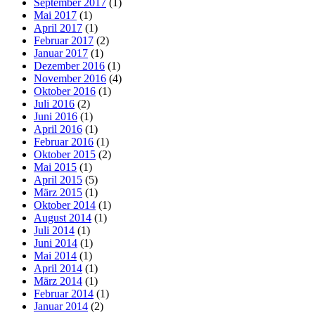
September 2017
(1)
Mai 2017
(1)
April 2017
(1)
Februar 2017
(2)
Januar 2017
(1)
Dezember 2016
(1)
November 2016
(4)
Oktober 2016
(1)
Juli 2016
(2)
Juni 2016
(1)
April 2016
(1)
Februar 2016
(1)
Oktober 2015
(2)
Mai 2015
(1)
April 2015
(5)
März 2015
(1)
Oktober 2014
(1)
August 2014
(1)
Juli 2014
(1)
Juni 2014
(1)
Mai 2014
(1)
April 2014
(1)
März 2014
(1)
Februar 2014
(1)
Januar 2014
(2)