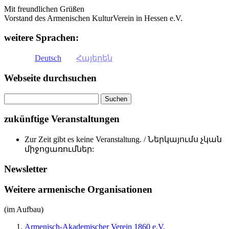
Mit freundlichen Grüßen
Vorstand des Armenischen KulturVerein in Hessen e.V.
weitere Sprachen:
Deutsch
Հայերեն
Webseite durchsuchen
zukünftige Veranstaltungen
Zur Zeit gibt es keine Veranstaltung. / Ներկայումս չկան
միջոցառումներ:
Newsletter
Weitere armenische Organisationen
(im Aufbau)
Armenisch-Akademischer Verein 1860 e.V.