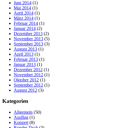
Juni 2014
(1)
Mai 2014
(1)
April 2014
(1)
März 2014
(1)
Februar 2014
(1)
Januar 2014
(2)
Dezember 2013
(2)
November 2013
(5)
September 2013
(3)
August 2013
(1)
April 2013
(1)
Februar 2013
(1)
Januar 2013
(1)
Dezember 2012
(1)
November 2012
(1)
Oktober 2012
(1)
September 2012
(1)
August 2012
(3)
Kategorien
Allgemein
(50)
Ausflug
(1)
Konzert
(8)
Runder Tisch
(3)