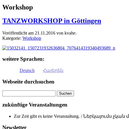
Workshop
TANZWORKSHOP in Göttingen
Veröffentlicht am 21.11.2016 von kvahe.
Kategorie:
Workshop
weitere Sprachen:
Deutsch
Հայերեն
Webseite durchsuchen
zukünftige Veranstaltungen
Zur Zeit gibt es keine Veranstaltung. / Ներկայումս չկ
Newsletter