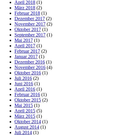
April 2018
(1)
März 2018
(2)
Februar 2018
(1)
Dezember 2017
(2)
November 2017
(2)
Oktober 2017
(1)
September 2017
(1)
Mai 2017
(1)
April 2017
(1)
Februar 2017
(2)
Januar 2017
(1)
Dezember 2016
(1)
November 2016
(4)
Oktober 2016
(1)
Juli 2016
(2)
Juni 2016
(1)
April 2016
(1)
Februar 2016
(1)
Oktober 2015
(2)
Mai 2015
(1)
April 2015
(5)
März 2015
(1)
Oktober 2014
(1)
August 2014
(1)
Juli 2014
(1)