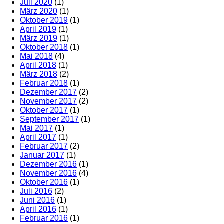
Juli 2020
(1)
März 2020
(1)
Oktober 2019
(1)
April 2019
(1)
März 2019
(1)
Oktober 2018
(1)
Mai 2018
(4)
April 2018
(1)
März 2018
(2)
Februar 2018
(1)
Dezember 2017
(2)
November 2017
(2)
Oktober 2017
(1)
September 2017
(1)
Mai 2017
(1)
April 2017
(1)
Februar 2017
(2)
Januar 2017
(1)
Dezember 2016
(1)
November 2016
(4)
Oktober 2016
(1)
Juli 2016
(2)
Juni 2016
(1)
April 2016
(1)
Februar 2016
(1)