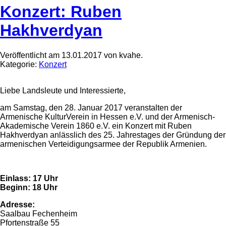
Konzert: Ruben
Hakhverdyan
Veröffentlicht am 13.01.2017 von kvahe.
Kategorie:
Konzert
Liebe Landsleute und Interessierte,
am Samstag, den 28. Januar 2017 veranstalten der
Armenische KulturVerein in Hessen e.V. und der Armenisch-
Akademische Verein 1860 e.V. ein Konzert mit Ruben
Hakhverdyan anlässlich des 25. Jahrestages der Gründung der
armenischen Verteidigungsarmee der Republik Armenien.
Einlass: 17 Uhr
Beginn: 18 Uhr
Adresse:
Saalbau Fechenheim
Pfortenstraße 55