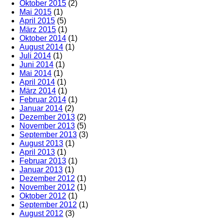
Oktober 2015
(2)
Mai 2015
(1)
April 2015
(5)
März 2015
(1)
Oktober 2014
(1)
August 2014
(1)
Juli 2014
(1)
Juni 2014
(1)
Mai 2014
(1)
April 2014
(1)
März 2014
(1)
Februar 2014
(1)
Januar 2014
(2)
Dezember 2013
(2)
November 2013
(5)
September 2013
(3)
August 2013
(1)
April 2013
(1)
Februar 2013
(1)
Januar 2013
(1)
Dezember 2012
(1)
November 2012
(1)
Oktober 2012
(1)
September 2012
(1)
August 2012
(3)