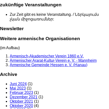
zukünftige Veranstaltungen
Zur Zeit gibt es keine Veranstaltung. / Ներկայումս
չկան միջոցառումներ:
Newsletter
Weitere armenische Organisationen
(im Aufbau)
Armenisch-Akademischer Verein 1860 e.V.
Armenischer Ararat-Kultur-Verein e. V. - Mannheim
Armenische Gemeinde Hessen e. V. (Hanau)
Archive
Juni 2024
(1)
Mai 2023
(1)
Februar 2023
(1)
Dezember 2021
(1)
Oktober 2021
(1)
Oktober 2020
(4)