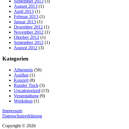
September 2013
(3)
August 2013
(1)
April 2013
(1)
Februar 2013
(1)
Januar 2013
(1)
Dezember 2012
(1)
November 2012
(1)
Oktober 2012
(1)
September 2012
(1)
August 2012
(3)
Kategorien
Allgemein
(50)
Ausflug
(1)
Konzert
(8)
Runder Tisch
(3)
Uncategorized
(13)
Veranstaltung
(9)
Workshop
(1)
Impressum
Datenschutzerklärung
Copyright © 2026