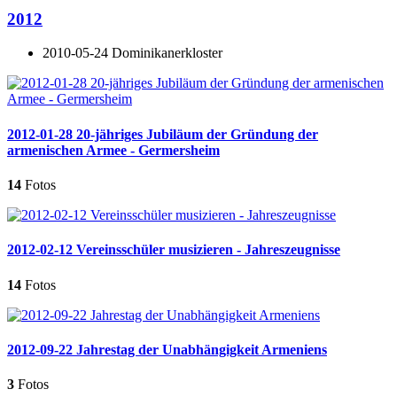
2012
2010-05-24 Dominikanerkloster
2012-01-28 20-jähriges Jubiläum der Gründung der
armenischen Armee - Germersheim
14
Fotos
2012-02-12 Vereinsschüler musizieren - Jahreszeugnisse
14
Fotos
2012-09-22 Jahrestag der Unabhängigkeit Armeniens
3
Fotos