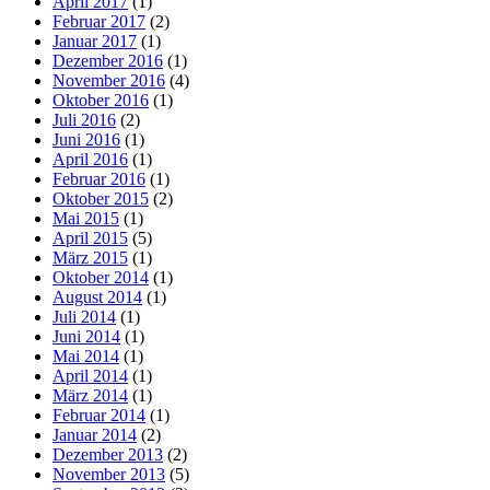
April 2017
(1)
Februar 2017
(2)
Januar 2017
(1)
Dezember 2016
(1)
November 2016
(4)
Oktober 2016
(1)
Juli 2016
(2)
Juni 2016
(1)
April 2016
(1)
Februar 2016
(1)
Oktober 2015
(2)
Mai 2015
(1)
April 2015
(5)
März 2015
(1)
Oktober 2014
(1)
August 2014
(1)
Juli 2014
(1)
Juni 2014
(1)
Mai 2014
(1)
April 2014
(1)
März 2014
(1)
Februar 2014
(1)
Januar 2014
(2)
Dezember 2013
(2)
November 2013
(5)