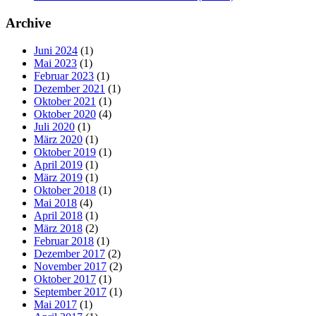
Archive
Juni 2024
(1)
Mai 2023
(1)
Februar 2023
(1)
Dezember 2021
(1)
Oktober 2021
(1)
Oktober 2020
(4)
Juli 2020
(1)
März 2020
(1)
Oktober 2019
(1)
April 2019
(1)
März 2019
(1)
Oktober 2018
(1)
Mai 2018
(4)
April 2018
(1)
März 2018
(2)
Februar 2018
(1)
Dezember 2017
(2)
November 2017
(2)
Oktober 2017
(1)
September 2017
(1)
Mai 2017
(1)