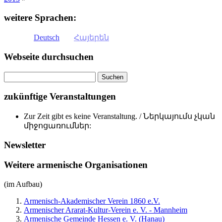
weitere Sprachen:
Deutsch
Հայերեն
Webseite durchsuchen
zukünftige Veranstaltungen
Zur Zeit gibt es keine Veranstaltung. / Ներկայումս չկան
միջոցառումներ:
Newsletter
Weitere armenische Organisationen
(im Aufbau)
Armenisch-Akademischer Verein 1860 e.V.
Armenischer Ararat-Kultur-Verein e. V. - Mannheim
Armenische Gemeinde Hessen e. V. (Hanau)