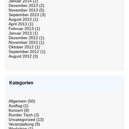
Januar 2014
(2)
Dezember 2013
(2)
November 2013
(5)
September 2013
(3)
August 2013
(1)
April 2013
(1)
Februar 2013
(1)
Januar 2013
(1)
Dezember 2012
(1)
November 2012
(1)
Oktober 2012
(1)
September 2012
(1)
August 2012
(3)
Kategorien
Allgemein
(50)
Ausflug
(1)
Konzert
(8)
Runder Tisch
(3)
Uncategorized
(13)
Veranstaltung
(9)
Workshop
(1)