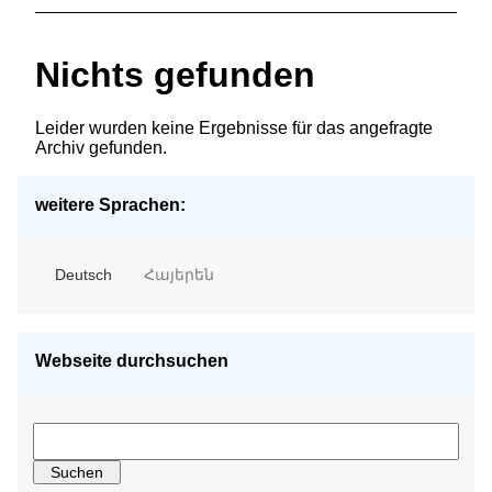
Nichts gefunden
Leider wurden keine Ergebnisse für das angefragte
Archiv gefunden.
weitere Sprachen:
Deutsch
Հայերեն
Webseite durchsuchen