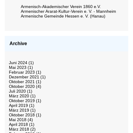
Armenisch-Akademischer Verein 1860 e.V.
Armenischer Ararat-Kultur-Verein e. V. - Mannheim
Armenische Gemeinde Hessen e. V. (Hanau)
Archive
Juni 2024
(1)
Mai 2023
(1)
Februar 2023
(1)
Dezember 2021
(1)
Oktober 2021
(1)
Oktober 2020
(4)
Juli 2020
(1)
März 2020
(1)
Oktober 2019
(1)
April 2019
(1)
März 2019
(1)
Oktober 2018
(1)
Mai 2018
(4)
April 2018
(1)
März 2018
(2)