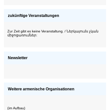
zukünftige Veranstaltungen
Zur Zeit gibt es keine Veranstaltung. / Ներկայումս չկան
միջոցառումներ:
Newsletter
Weitere armenische Organisationen
(im Aufbau)