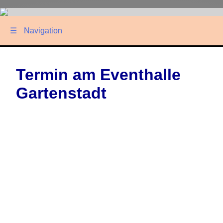
☰
Navigation
Termin am
Eventhalle
Gartenstadt