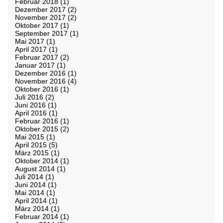
Februar 2018
(1)
Dezember 2017
(2)
November 2017
(2)
Oktober 2017
(1)
September 2017
(1)
Mai 2017
(1)
April 2017
(1)
Februar 2017
(2)
Januar 2017
(1)
Dezember 2016
(1)
November 2016
(4)
Oktober 2016
(1)
Juli 2016
(2)
Juni 2016
(1)
April 2016
(1)
Februar 2016
(1)
Oktober 2015
(2)
Mai 2015
(1)
April 2015
(5)
März 2015
(1)
Oktober 2014
(1)
August 2014
(1)
Juli 2014
(1)
Juni 2014
(1)
Mai 2014
(1)
April 2014
(1)
März 2014
(1)
Februar 2014
(1)