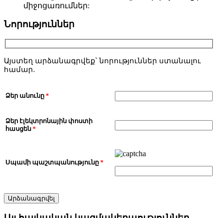
միջոցառումներ:
Նորություններ
Այստեղ արձանագրվեք՝ նորություններ ստանալու
համար.
Ձեր անունը
*
Ձեր էլեկտրոնային փոստի
հասցեն
*
Սպամի պաշտպանությունը
*
Այլ հայկական կազմակերպություններ