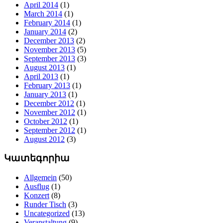
April 2014
(1)
March 2014
(1)
February 2014
(1)
January 2014
(2)
December 2013
(2)
November 2013
(5)
September 2013
(3)
August 2013
(1)
April 2013
(1)
February 2013
(1)
January 2013
(1)
December 2012
(1)
November 2012
(1)
October 2012
(1)
September 2012
(1)
August 2012
(3)
Կատեգորիա
Allgemein
(50)
Ausflug
(1)
Konzert
(8)
Runder Tisch
(3)
Uncategorized
(13)
Veranstaltung
(9)