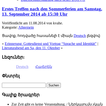
Erstes Treffen nach den Sommerferien am Samstag,
13. September 2014 ab 15:30 Uhr
Veröffentlicht am 11.08.2014 von kvahe.
Kategorie:
Allgemein
Ցավոք, հոդվածը հասանելի է միայն
Deutsch
լեզվով:
«
Erinnerung: Gottesdienst und Vortrag “Sprache und Identität”
|
Literaturabend am Sa, den 11. Oktober
»
Լեզուներ:
Deutsch
Հայերեն
Փնտրել
Գալիք ծրագրեր
Zur Zeit gibt es keine Veranstaltung. / Ներկայումս չկան