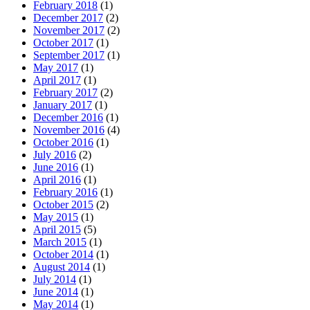
February 2018
(1)
December 2017
(2)
November 2017
(2)
October 2017
(1)
September 2017
(1)
May 2017
(1)
April 2017
(1)
February 2017
(2)
January 2017
(1)
December 2016
(1)
November 2016
(4)
October 2016
(1)
July 2016
(2)
June 2016
(1)
April 2016
(1)
February 2016
(1)
October 2015
(2)
May 2015
(1)
April 2015
(5)
March 2015
(1)
October 2014
(1)
August 2014
(1)
July 2014
(1)
June 2014
(1)
May 2014
(1)