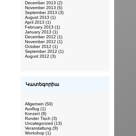
December 2013
(2)
November 2013
(5)
September 2013
(3)
August 2013
(1)
April 2013
(1)
February 2013
(1)
January 2013
(1)
December 2012
(1)
November 2012
(1)
October 2012
(1)
September 2012
(1)
August 2012
(3)
Կատեգորիա
Allgemein
(50)
Ausflug
(1)
Konzert
(8)
Runder Tisch
(3)
Uncategorized
(13)
Veranstaltung
(9)
Workshop
(1)