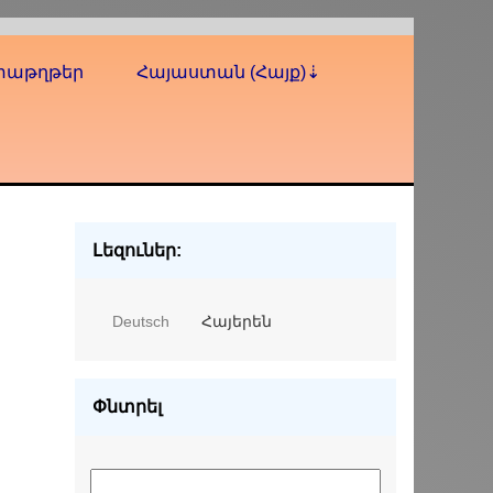
տաթղթեր
Հայաստան (Հայք)
Լեզուներ:
Deutsch
Հայերեն
Փնտրել