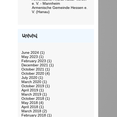
e. V. - Mannheim
Armenische Gemeinde Hessen e.
V. (Hanau)
Արխիվ
June 2024
(1)
May 2023
(1)
February 2023
(1)
December 2021
(1)
October 2021
(1)
October 2020
(4)
July 2020
(1)
March 2020
(1)
October 2019
(1)
April 2019
(1)
March 2019
(1)
October 2018
(1)
May 2018
(4)
April 2018
(1)
March 2018
(2)
February 2018
(1)