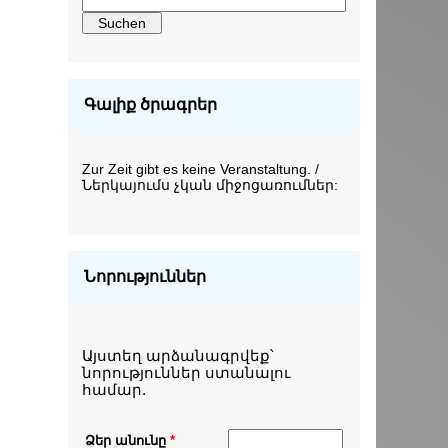
Գալիք ծրագրեր
Zur Zeit gibt es keine Veranstaltung. /
Ներկայումս չկան միջոցառումներ:
Նորություններ
Այստեղ արձանագրվեք՝
նորություններ ստանալու
համար.
Ձեր անունը
*