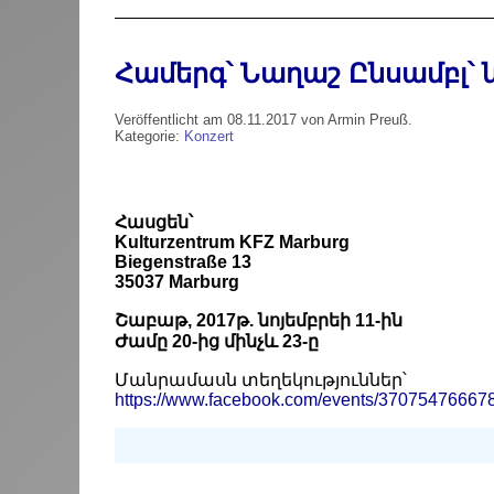
Համերգ՝ Նաղաշ Ընսամբլ՝ ն
Veröffentlicht am 08.11.2017 von Armin Preuß.
Kategorie:
Konzert
Հասցեն՝
Kulturzentrum KFZ Marburg
Biegenstraße 13
35037 Marburg
Շաբաթ, 2017թ. նոյեմբրեի 11-ին
Ժամը 20-ից մինչև 23-ը
Մանրամասն տեղեկություններ՝
https://www.facebook.com/events/37075476667