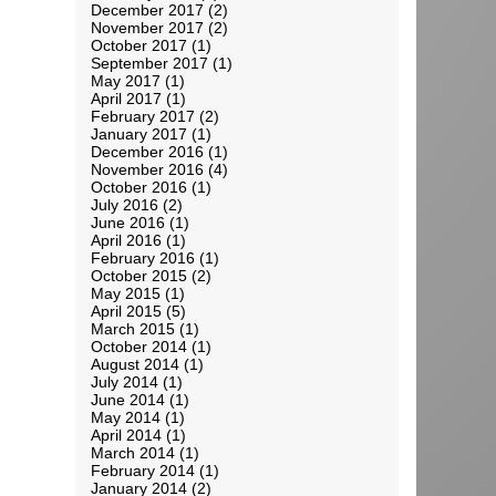
December 2017
(2)
November 2017
(2)
October 2017
(1)
September 2017
(1)
May 2017
(1)
April 2017
(1)
February 2017
(2)
January 2017
(1)
December 2016
(1)
November 2016
(4)
October 2016
(1)
July 2016
(2)
June 2016
(1)
April 2016
(1)
February 2016
(1)
October 2015
(2)
May 2015
(1)
April 2015
(5)
March 2015
(1)
October 2014
(1)
August 2014
(1)
July 2014
(1)
June 2014
(1)
May 2014
(1)
April 2014
(1)
March 2014
(1)
February 2014
(1)
January 2014
(2)