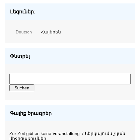
Լեզուներ:
Deutsch
Հայերեն
Փնտրել
Գալիք ծրագրեր
Zur Zeit gibt es keine Veranstaltung. / Ներկայումս չկան
միջոցառումներ: