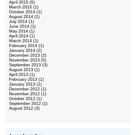
April 2015
(5)
March 2015
(1)
October 2014
(1)
August 2014
(1)
July 2014
(1)
June 2014
(1)
May 2014
(1)
April 2014
(1)
March 2014
(1)
February 2014
(1)
January 2014
(2)
December 2013
(2)
November 2013
(5)
September 2013
(3)
August 2013
(1)
April 2013
(1)
February 2013
(1)
January 2013
(1)
December 2012
(1)
November 2012
(1)
October 2012
(1)
September 2012
(1)
August 2012
(3)