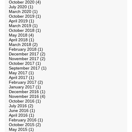
October 2020
(4)
July 2020
(1)
March 2020
(1)
October 2019
(1)
April 2019
(1)
March 2019
(1)
October 2018
(1)
May 2018
(4)
April 2018
(1)
March 2018
(2)
February 2018
(1)
December 2017
(2)
November 2017
(2)
October 2017
(1)
September 2017
(1)
May 2017
(1)
April 2017
(1)
February 2017
(2)
January 2017
(1)
December 2016
(1)
November 2016
(4)
October 2016
(1)
July 2016
(2)
June 2016
(1)
April 2016
(1)
February 2016
(1)
October 2015
(2)
May 2015
(1)