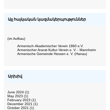
Այլ հայկական կազմակերպություններ
(im Aufbau)
Armenisch-Akademischer Verein 1860 e.V.
Armenischer Ararat-Kultur-Verein e. V. - Mannheim
Armenische Gemeinde Hessen e. V. (Hanau)
Արխիվ
June 2024
(1)
May 2023
(1)
February 2023
(1)
December 2021
(1)
October 2021
(1)